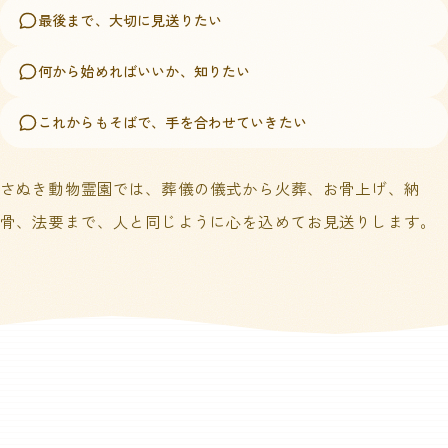
最後まで、大切に見送りたい
何から始めればいいか、知りたい
これからもそばで、手を合わせていきたい
さぬき動物霊園では、葬儀の儀式から火葬、お骨上げ、納
骨、法要まで、人と同じように心を込めてお見送りします。