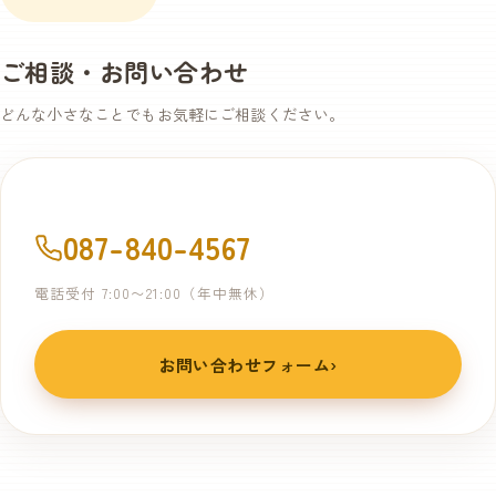
す。お時間に決まりはありません。
ご相談・お問い合わせ
どんな小さなことでもお気軽にご相談ください。
087-840-4567
電話受付 7:00〜21:00（年中無休）
お問い合わせフォーム
›