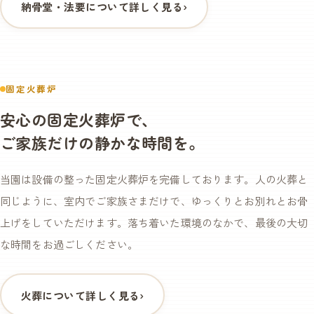
納骨堂・法要について詳しく見る
›
固定火葬炉
安心の固定火葬炉で、
ご家族だけの静かな時間を。
当園は設備の整った固定火葬炉を完備しております。人の火葬と
同じように、室内でご家族さまだけで、ゆっくりとお別れとお骨
上げをしていただけます。落ち着いた環境のなかで、最後の大切
な時間をお過ごしください。
火葬について詳しく見る
›