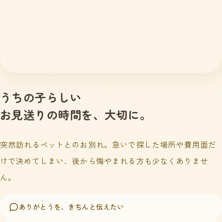
うちの子らしい
お見送りの時間を、大切に。
突然訪れるペットとのお別れ。急いで探した場所や費用面だ
けで決めてしまい、後から悔やまれる方も少なくありませ
ん。
ありがとうを、きちんと伝えたい