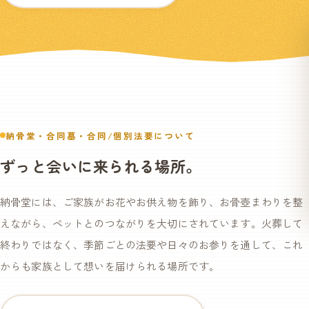
納骨堂・合同墓・合同/個別法要について
ずっと会いに来られる場所。
納骨堂には、ご家族がお花やお供え物を飾り、お骨壺まわりを整
えながら、ペットとのつながりを大切にされています。火葬して
終わりではなく、季節ごとの法要や日々のお参りを通して、これ
からも家族として想いを届けられる場所です。