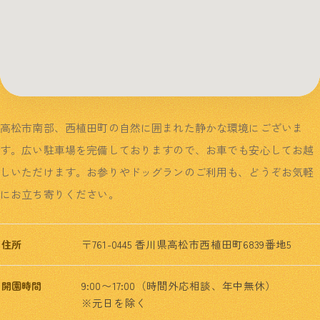
高松市南部、西植田町の自然に囲まれた静かな環境にございま
す。広い駐車場を完備しておりますので、お車でも安心してお越
しいただけます。お参りやドッグランのご利用も、どうぞお気軽
にお立ち寄りください。
〒761-0445 香川県高松市西植田町6839番地5
住所
9:00〜17:00（時間外応相談、年中無休）
開園時間
※元日を除く