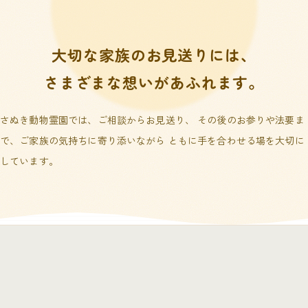
大切な家族のお見送りには、
さまざまな想いがあふれます。
さぬき動物霊園では、ご相談からお見送り、 その後のお参りや法要ま
で、ご家族の気持ちに寄り添いながら ともに手を合わせる場を大切に
しています。