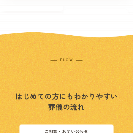
FLOW
はじめての方にもわかりやすい
葬儀の流れ
ご相談・お問い合わせ