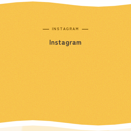
INSTAGRAM
Instagram