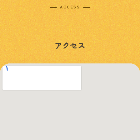
ACCESS
アクセス