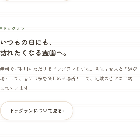
無料
ドッグラン
いつもの日にも、
訪れたくなる霊園へ。
無料でご利用いただけるドッグランを併設。普段は愛犬との遊び
場として、春には桜を楽しめる場所として、地域の皆さまに親し
まれています。
ドッグランについて見る
›