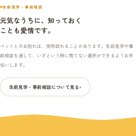
生前見学・事前相談
元気なうちに、知っておく
ことも愛情です。
ペットとのお別れは、突然訪れることがあります。生前見学や事
前相談を通して、いざという時に慌てない選択ができるようお手
伝いします。
生前見学・事前相談について見る
›