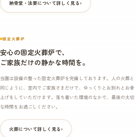
納骨堂・法要について詳しく見る
›
固定火葬炉
安心の固定火葬炉で、
ご家族だけの静かな時間を。
当園は設備の整った固定火葬炉を完備しております。人の火葬と
同じように、室内でご家族さまだけで、ゆっくりとお別れとお骨
上げをしていただけます。落ち着いた環境のなかで、最後の大切
な時間をお過ごしください。
火葬について詳しく見る
›