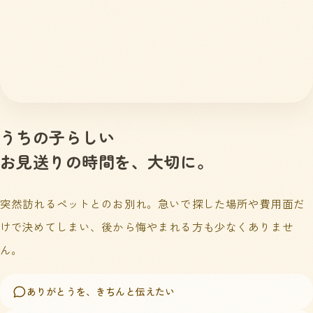
うちの子らしい
お見送りの時間を、大切に。
突然訪れるペットとのお別れ。急いで探した場所や費用面だ
けで決めてしまい、後から悔やまれる方も少なくありませ
ん。
ありがとうを、きちんと伝えたい