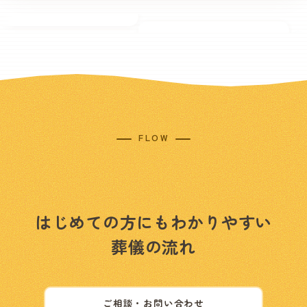
FLOW
はじめての方にもわかりやすい
葬儀の流れ
ご相談・お問い合わせ