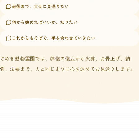
最後まで、大切に見送りたい
何から始めればいいか、知りたい
これからもそばで、手を合わせていきたい
さぬき動物霊園では、葬儀の儀式から火葬、お骨上げ、納
骨、法要まで、人と同じように心を込めてお見送りします。