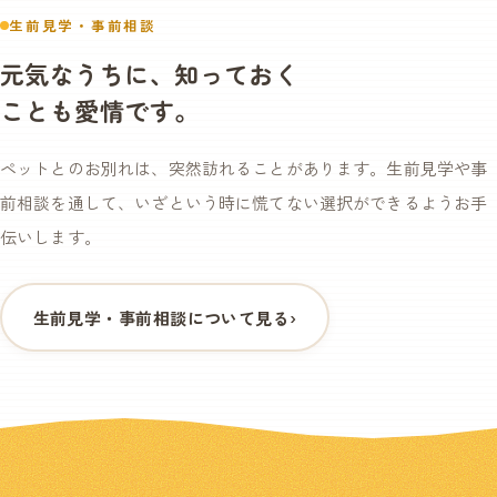
生前見学・事前相談
元気なうちに、知っておく
ことも愛情です。
ペットとのお別れは、突然訪れることがあります。生前見学や事
前相談を通して、いざという時に慌てない選択ができるようお手
伝いします。
生前見学・事前相談について見る
›