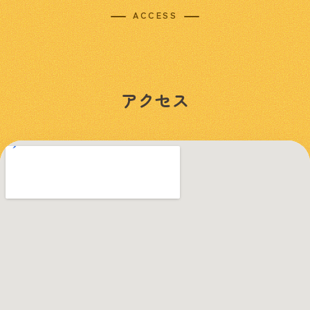
ACCESS
アクセス