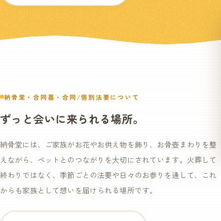
納骨堂・合同墓・合同/個別法要について
ずっと会いに来られる場所。
納骨堂には、ご家族がお花やお供え物を飾り、お骨壺まわりを整
えながら、ペットとのつながりを大切にされています。火葬して
終わりではなく、季節ごとの法要や日々のお参りを通して、これ
からも家族として想いを届けられる場所です。