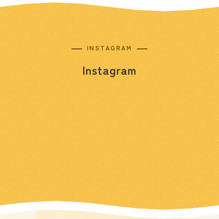
INSTAGRAM
Instagram