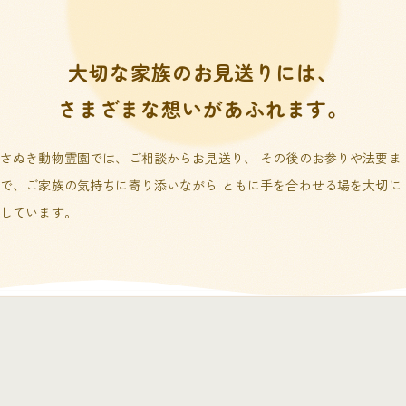
大切な家族のお見送りには、
さまざまな想いがあふれます。
さぬき動物霊園では、ご相談からお見送り、 その後のお参りや法要ま
で、ご家族の気持ちに寄り添いながら ともに手を合わせる場を大切に
しています。