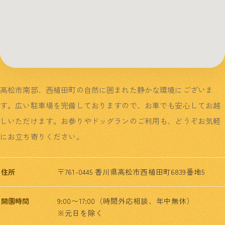
高松市南部、西植田町の自然に囲まれた静かな環境にございま
す。広い駐車場を完備しておりますので、お車でも安心してお越
しいただけます。お参りやドッグランのご利用も、どうぞお気軽
にお立ち寄りください。
〒761-0445 香川県高松市西植田町6839番地5
住所
9:00〜17:00（時間外応相談、年中無休）
開園時間
※元日を除く