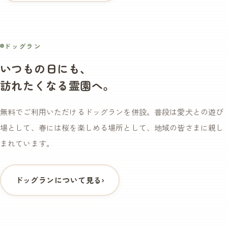
無料
ドッグラン
いつもの日にも、
訪れたくなる霊園へ。
無料でご利用いただけるドッグランを併設。普段は愛犬との遊び
場として、春には桜を楽しめる場所として、地域の皆さまに親し
まれています。
ドッグランについて見る
›