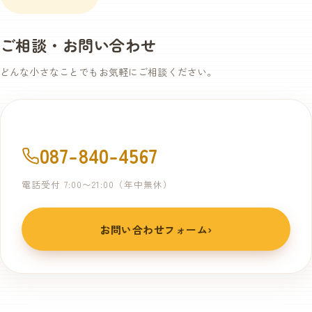
す。お時間に決まりはありません。
ご相談・お問い合わせ
どんな小さなことでもお気軽にご相談ください。
087-840-4567
電話受付 7:00〜21:00（年中無休）
お問い合わせフォーム
›