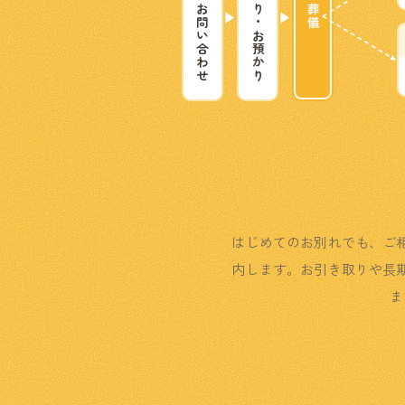
ご相談・お問い合わせ
お引き取り・お預かり
葬儀
はじめてのお別れでも、ご
内します。お引き取りや長
ま