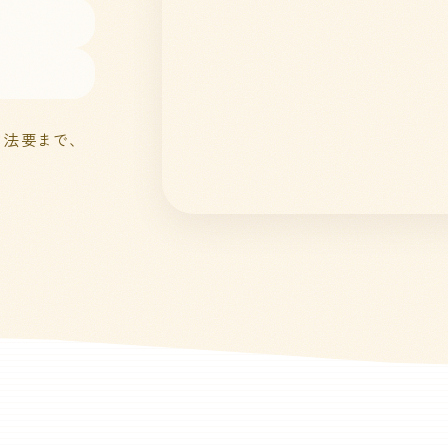
、法要まで、