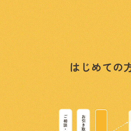
はじめての