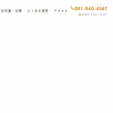
087-840-4567
・合同墓・法要
よくある質問
アクセス
電話受付 7:00〜21:00