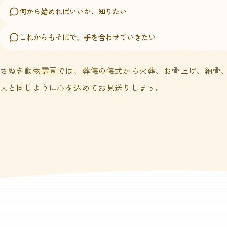
何から始めればいいか、知りたい
これからもそばで、手を合わせていきたい
さぬき動物霊園では、葬儀の儀式から火葬、お骨上げ、納骨
人と同じように心を込めてお見送りします。