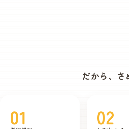
だから、
さ
01
02