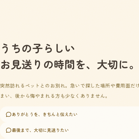
うちの子らしい
お見送りの時間を、大切に
突然訪れるペットとのお別れ。急いで探した場所や費用面だ
まい、後から悔やまれる方も少なくありません。
ありがとうを、きちんと伝えたい
最後まで、大切に見送りたい